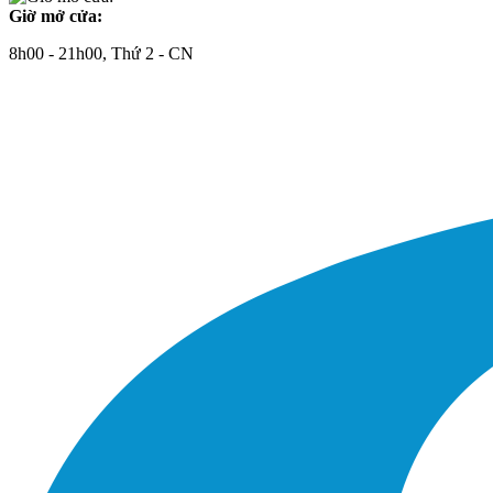
Giờ mở cửa:
8h00 - 21h00, Thứ 2 - CN