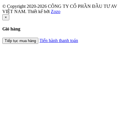
© Copyright 2020-2026 CÔNG TY CỔ PHẦN ĐẦU TƯ AV
VIỆT NAM. Thiết kế bởi
Zozo
×
Giỏ hàng
Tiến hành thanh toán
Tiếp tục mua hàng