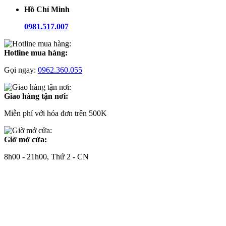
Hồ Chí Minh
0981.517.007
Hotline mua hàng:
Gọi ngay:
0962.360.055
Giao hàng tận nơi:
Miễn phí với hóa đơn trên 500K
Giờ mở cửa:
8h00 - 21h00, Thứ 2 - CN