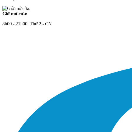
Giờ mở cửa:
8h00 - 21h00, Thứ 2 - CN