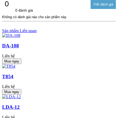
0
0 đánh giá
Không có đánh giá nào cho sản phẩm này.
Sản phẩm Liên quan
DA-108
Liên hệ
Mua ngay
T854
Liên hệ
Mua ngay
LDA-12
Liên hệ