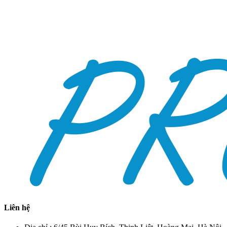
Liên hệ