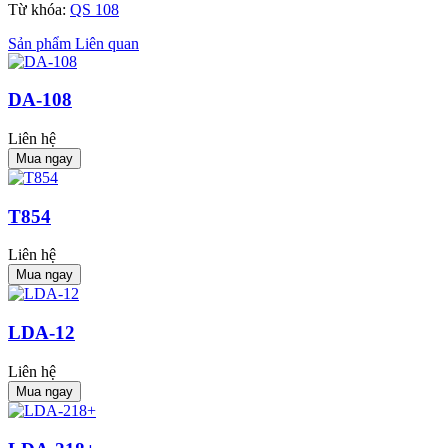
Từ khóa:
QS 108
Sản phẩm Liên quan
DA-108
Liên hệ
Mua ngay
T854
Liên hệ
Mua ngay
LDA-12
Liên hệ
Mua ngay