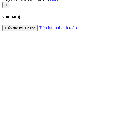
×
Giỏ hàng
Tiến hành thanh toán
Tiếp tục mua hàng