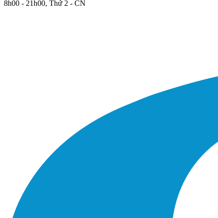
8h00 - 21h00, Thứ 2 - CN