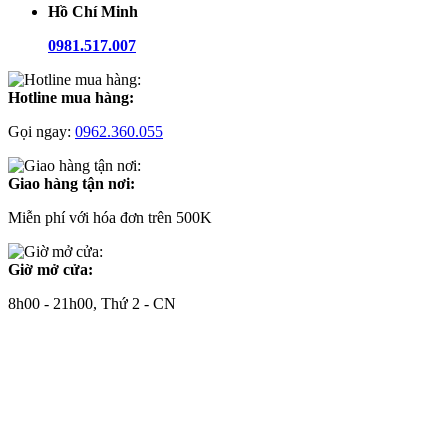
Hồ Chí Minh
0981.517.007
Hotline mua hàng:
Gọi ngay:
0962.360.055
Giao hàng tận nơi:
Miễn phí với hóa đơn trên 500K
Giờ mở cửa:
8h00 - 21h00, Thứ 2 - CN