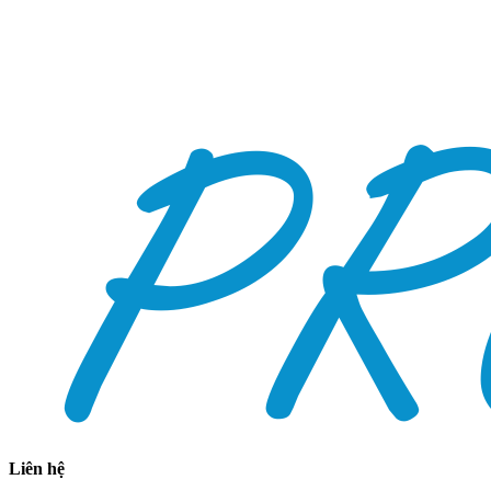
Liên hệ