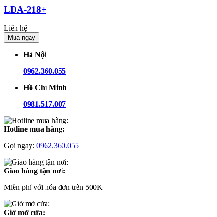
LDA-218+
Liên hệ
Mua ngay
Hà Nội
0962.360.055
Hồ Chí Minh
0981.517.007
Hotline mua hàng:
Gọi ngay:
0962.360.055
Giao hàng tận nơi:
Miễn phí với hóa đơn trên 500K
Giờ mở cửa: