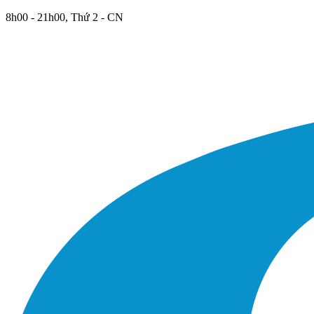
8h00 - 21h00, Thứ 2 - CN