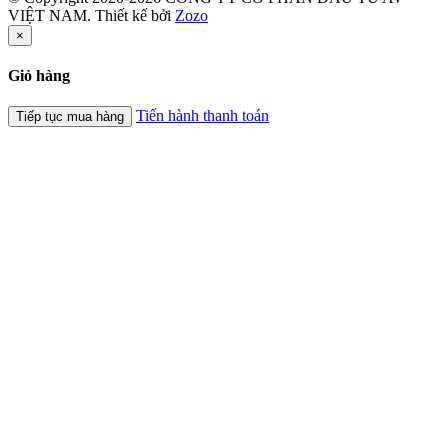
VIỆT NAM. Thiết kế bởi
Zozo
×
Giỏ hàng
Tiến hành thanh toán
Tiếp tục mua hàng