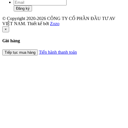
Đăng ký
© Copyright 2020-2026 CÔNG TY CỔ PHẦN ĐẦU TƯ AV
VIỆT NAM. Thiết kế bởi
Zozo
×
Giỏ hàng
Tiến hành thanh toán
Tiếp tục mua hàng