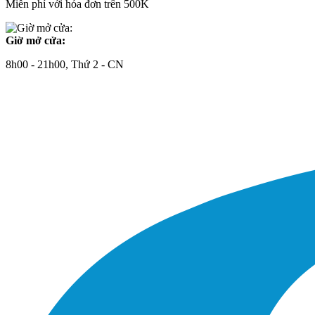
Miễn phí với hóa đơn trên 500K
Giờ mở cửa:
8h00 - 21h00, Thứ 2 - CN