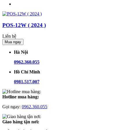
POS-12W ( 2024 )
Liên hệ
Mua ngay
Hà Nội
0962.360.055
Hồ Chí Minh
0981.517.007
Hotline mua hàng:
Gọi ngay:
0962.360.055
Giao hàng tận nơi: