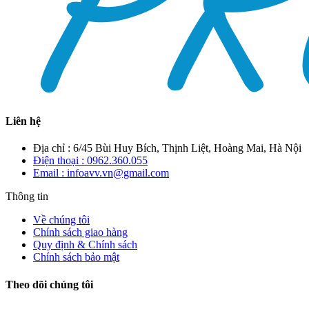
Liên hệ
Địa chỉ : 6/45 Bùi Huy Bích, Thịnh Liệt, Hoàng Mai, Hà Nội
Điện thoại : 0962.360.055
Email : infoavv.vn@gmail.com
Thông tin
Về chúng tôi
Chính sách giao hàng
Quy định & Chính sách
Chính sách bảo mật
Theo dõi chúng tôi