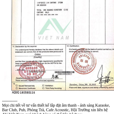
------------
Mọi chi tiết về tư vấn thiết kế lắp đặt âm thanh - ánh sáng Karaoke,
Bar Club, Pub, Phòng Trà, Cafe Acoustic, Hội Trường xin liên hệ