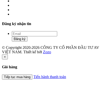
Đăng ký nhận tin
Đăng ký
© Copyright 2020-2026 CÔNG TY CỔ PHẦN ĐẦU TƯ AV
VIỆT NAM. Thiết kế bởi
Zozo
×
Giỏ hàng
Tiến hành thanh toán
Tiếp tục mua hàng