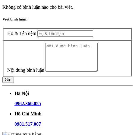
Không có bình luận nào cho bài viết.
Viết bình luận:
Họ & Tên đệm
Nội dung bình luận
Gửi
Hà Nội
0962.360.055
Hồ Chí Minh
0981.517.007