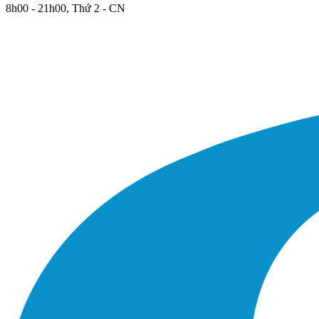
8h00 - 21h00, Thứ 2 - CN