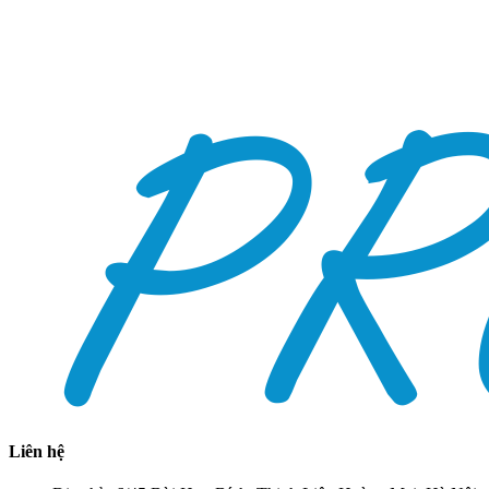
Liên hệ